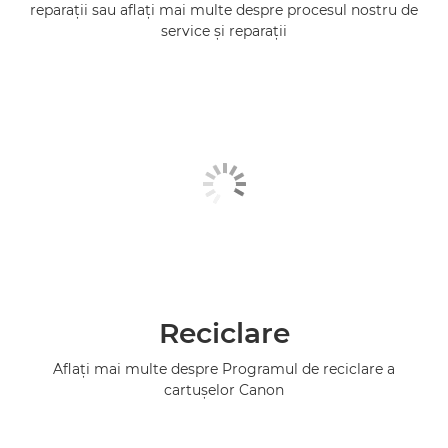
reparaţii sau aflaţi mai multe despre procesul nostru de
service şi reparaţii
Reciclare
Aflaţi mai multe despre Programul de reciclare a
cartuşelor Canon