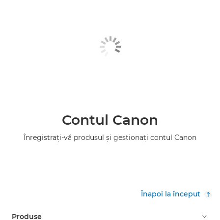
Contul Canon
Înregistraţi-vă produsul şi gestionaţi contul Canon
Înapoi la început
Produse