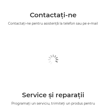
Contactaţi-ne
Contactaţi-ne pentru asistenţă la telefon sau pe e-mail
Service şi reparaţii
Programaţi un serviciu, trimiteţi un produs pentru