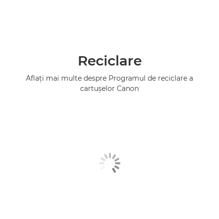
Reciclare
Aflaţi mai multe despre Programul de reciclare a
cartuşelor Canon