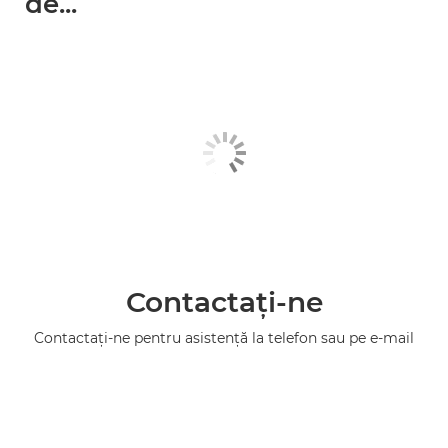
de...
Contactaţi-ne
Contactaţi-ne pentru asistenţă la telefon sau pe e-mail