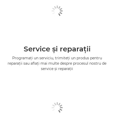
Service şi reparaţii
Programaţi un serviciu, trimiteţi un produs pentru
reparaţii sau aflaţi mai multe despre procesul nostru de
service şi reparaţii