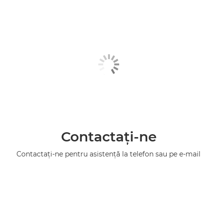
Contactaţi-ne
Contactaţi-ne pentru asistenţă la telefon sau pe e-mail