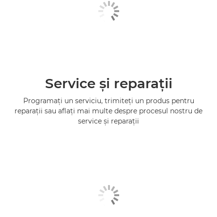
Service şi reparaţii
Programaţi un serviciu, trimiteţi un produs pentru
reparaţii sau aflaţi mai multe despre procesul nostru de
service şi reparaţii