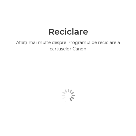
Reciclare
Aflaţi mai multe despre Programul de reciclare a
cartuşelor Canon