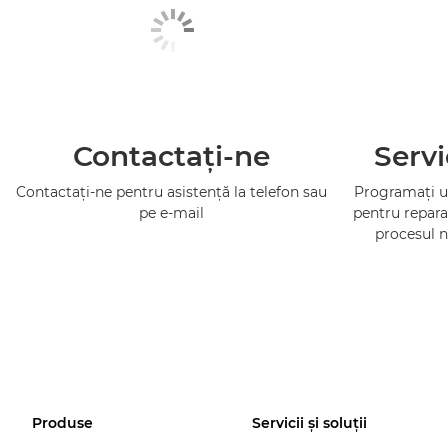
Contactaţi-ne
Servi
Contactaţi-ne pentru asistenţă la telefon sau
Programaţi un
pe e-mail
pentru repara
procesul n
Produse
Servicii şi soluţii