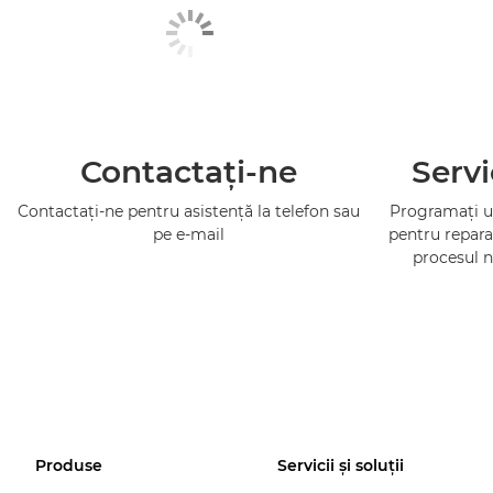
Contactaţi-ne
Servi
Contactaţi-ne pentru asistenţă la telefon sau
Programaţi un
pe e-mail
pentru repara
procesul n
Produse
Servicii şi soluţii