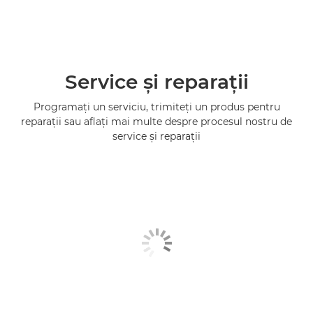
Service şi reparaţii
Programaţi un serviciu, trimiteţi un produs pentru
reparaţii sau aflaţi mai multe despre procesul nostru de
service şi reparaţii