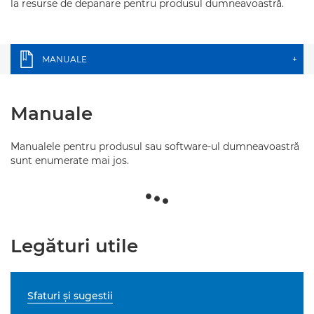
la resurse de depanare pentru produsul dumneavoastră.
MANUALE
+
Manuale
Manualele pentru produsul sau software-ul dumneavoastră
sunt enumerate mai jos.
Legături utile
Sfaturi şi sugestii