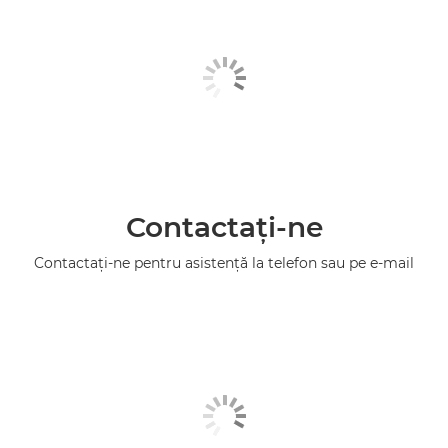
Contactaţi-ne
Contactaţi-ne pentru asistenţă la telefon sau pe e-mail