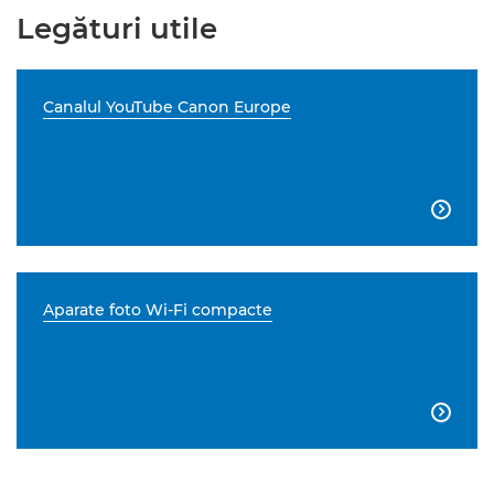
Legături utile
Canalul YouTube Canon Europe

Aparate foto Wi-Fi compacte
