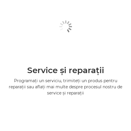
Service şi reparaţii
Programaţi un serviciu, trimiteţi un produs pentru
reparaţii sau aflaţi mai multe despre procesul nostru de
service şi reparaţii