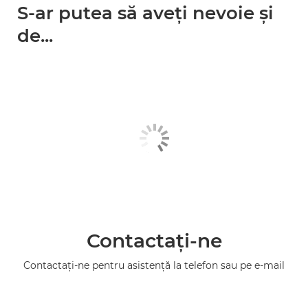
S-ar putea să aveţi nevoie şi
de...
Contactaţi-ne
Contactaţi-ne pentru asistenţă la telefon sau pe e-mail