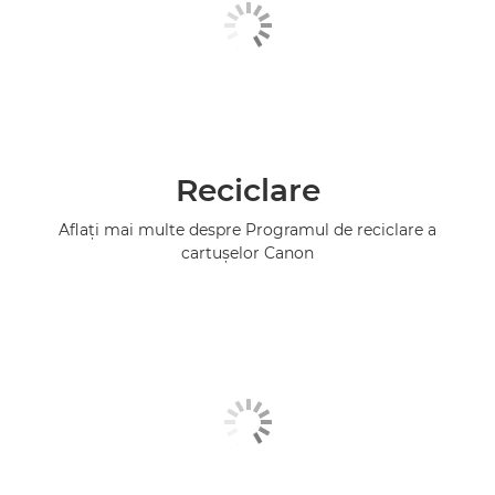
Reciclare
Aflaţi mai multe despre Programul de reciclare a
cartuşelor Canon