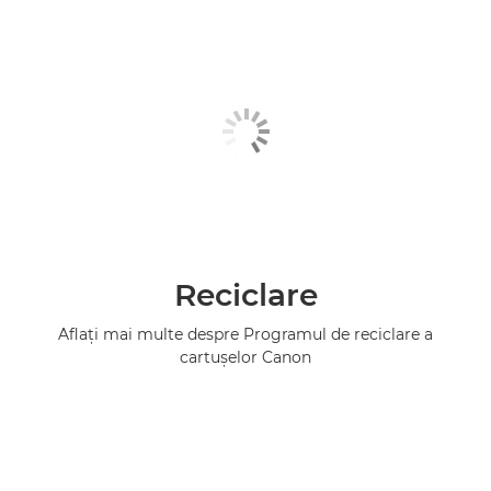
Reciclare
Aflaţi mai multe despre Programul de reciclare a
cartuşelor Canon