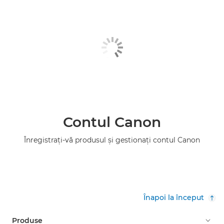
Contul Canon
Înregistraţi-vă produsul şi gestionaţi contul Canon
Înapoi la început
Produse