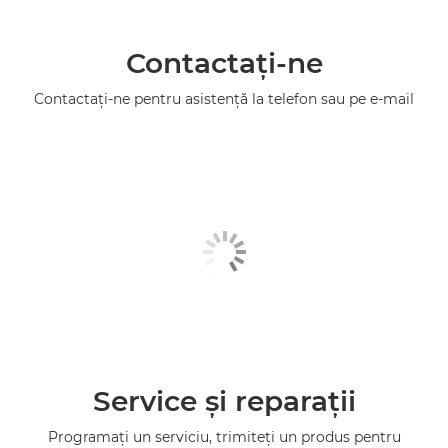
Contactaţi-ne
Contactaţi-ne pentru asistenţă la telefon sau pe e-mail
Service şi reparaţii
Programaţi un serviciu, trimiteţi un produs pentru