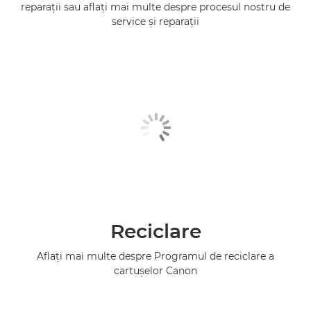
reparaţii sau aflaţi mai multe despre procesul nostru de
service şi reparaţii
Reciclare
Aflaţi mai multe despre Programul de reciclare a
cartuşelor Canon