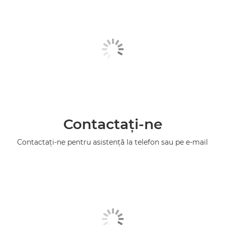
Contactaţi-ne
Contactaţi-ne pentru asistenţă la telefon sau pe e-mail