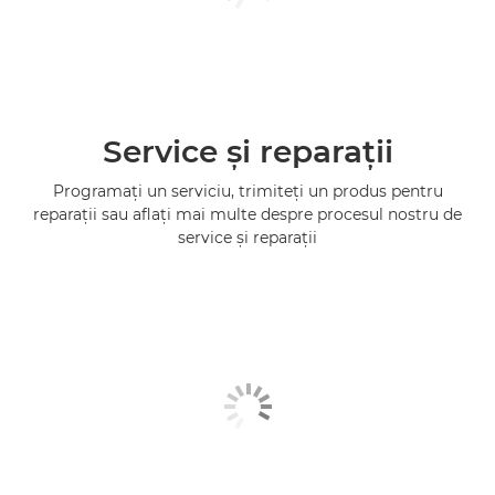
Service şi reparaţii
Programaţi un serviciu, trimiteţi un produs pentru
reparaţii sau aflaţi mai multe despre procesul nostru de
service şi reparaţii