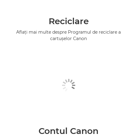
Reciclare
Aflaţi mai multe despre Programul de reciclare a
cartuşelor Canon
Contul Canon