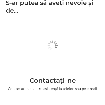
S-ar putea să aveţi nevoie şi
de...
Contactaţi-ne
Contactaţi-ne pentru asistenţă la telefon sau pe e-mail