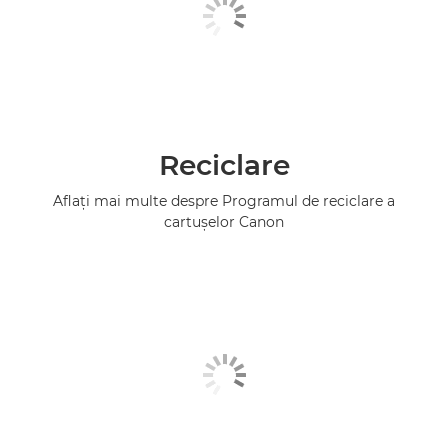
Reciclare
Aflaţi mai multe despre Programul de reciclare a
cartuşelor Canon