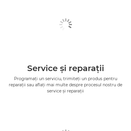
Service şi reparaţii
Programaţi un serviciu, trimiteţi un produs pentru
reparaţii sau aflaţi mai multe despre procesul nostru de
service şi reparaţii