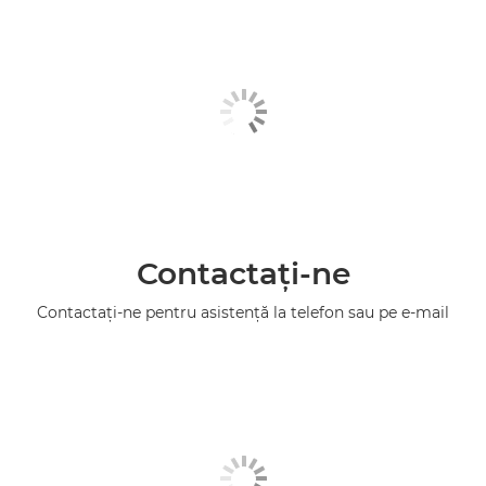
Contactaţi-ne
Contactaţi-ne pentru asistenţă la telefon sau pe e-mail