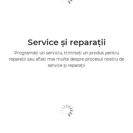
Service şi reparaţii
Programaţi un serviciu, trimiteţi un produs pentru
reparaţii sau aflaţi mai multe despre procesul nostru de
service şi reparaţii