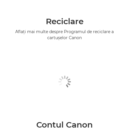
Reciclare
Aflaţi mai multe despre Programul de reciclare a
cartuşelor Canon
Contul Canon