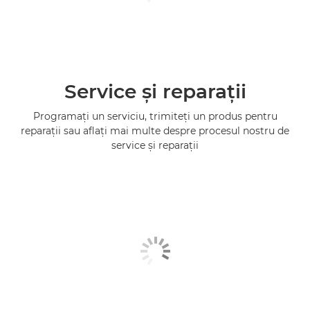
Service şi reparaţii
Programaţi un serviciu, trimiteţi un produs pentru
reparaţii sau aflaţi mai multe despre procesul nostru de
service şi reparaţii