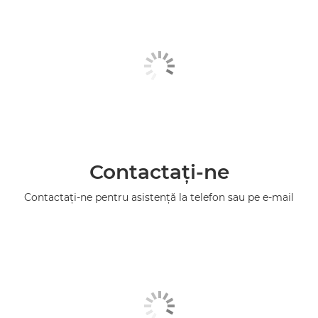
Contactaţi-ne
Contactaţi-ne pentru asistenţă la telefon sau pe e-mail