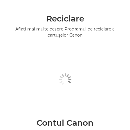
Reciclare
Aflaţi mai multe despre Programul de reciclare a
cartuşelor Canon
Contul Canon