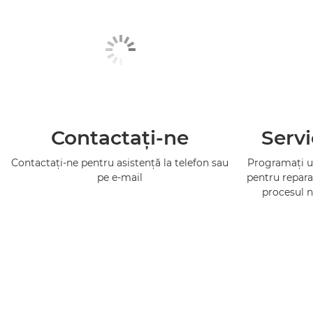
Contactaţi-ne
Servi
Contactaţi-ne pentru asistenţă la telefon sau
Programaţi un
pe e-mail
pentru repara
procesul n