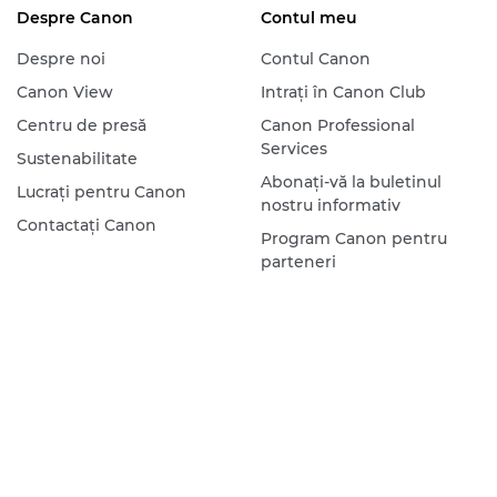
Despre Canon
Contul meu
Despre noi
Contul Canon
Canon View
Intraţi în Canon Club
Centru de presă
Canon Professional
Services
Sustenabilitate
Abonaţi-vă la buletinul
Lucraţi pentru Canon
nostru informativ
Contactaţi Canon
Program Canon pentru
parteneri