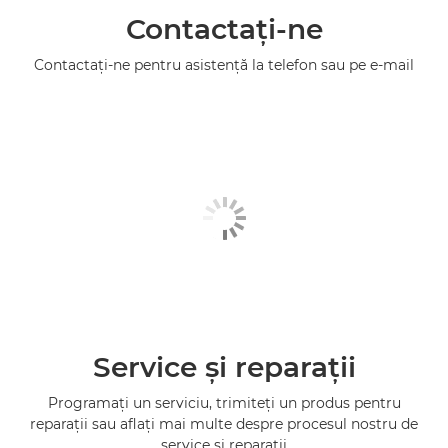
Contactaţi-ne
Contactaţi-ne pentru asistenţă la telefon sau pe e-mail
Service şi reparaţii
Programaţi un serviciu, trimiteţi un produs pentru
reparaţii sau aflaţi mai multe despre procesul nostru de
service şi reparaţii