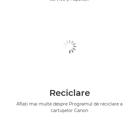
Reciclare
Aflaţi mai multe despre Programul de reciclare a
cartuşelor Canon