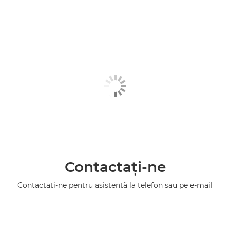
Contactaţi-ne
Contactaţi-ne pentru asistenţă la telefon sau pe e-mail