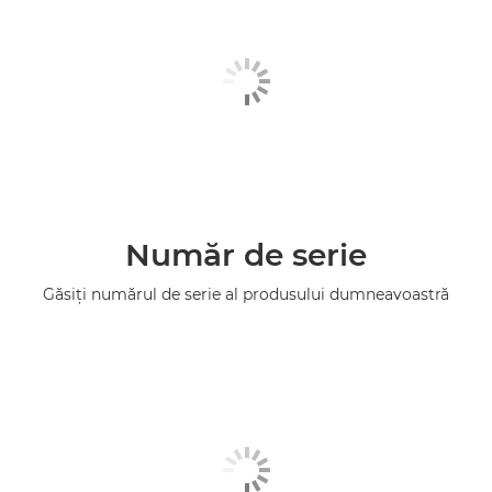
Număr de serie
Găsiţi numărul de serie al produsului dumneavoastră