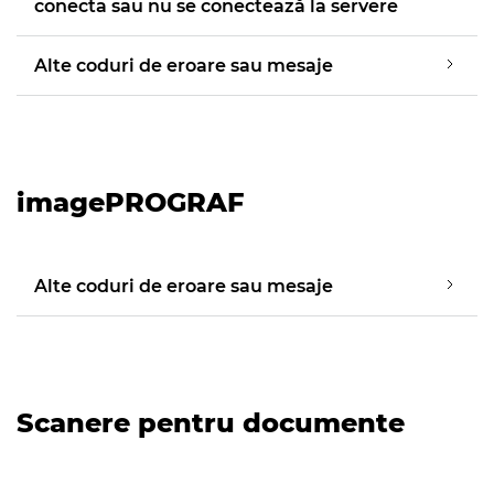
conecta sau nu se conectează la servere
Alte coduri de eroare sau mesaje
imagePROGRAF
Alte coduri de eroare sau mesaje
Scanere pentru documente