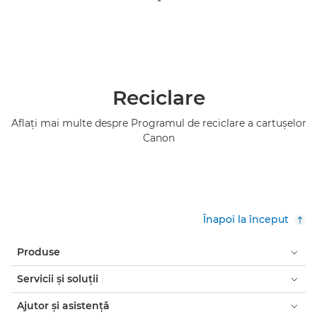
Reciclare
Aflaţi mai multe despre Programul de reciclare a cartuşelor
Canon
Înapoi la început
Produse
Servicii şi soluţii
Ajutor şi asistenţă