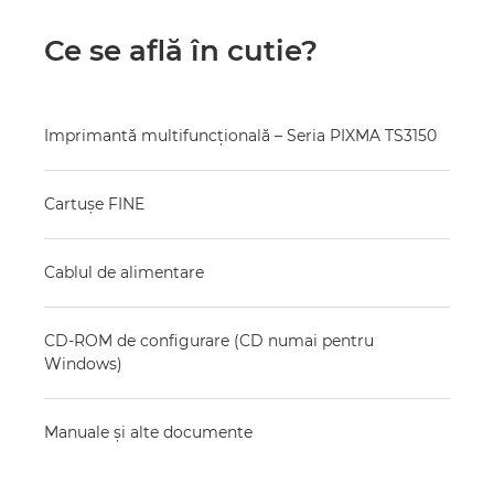
Ce se află în cutie?
Imprimantă multifuncţională – Seria PIXMA TS3150
Cartuşe FINE
Cablul de alimentare
CD-ROM de configurare (CD numai pentru
Windows)
Manuale şi alte documente