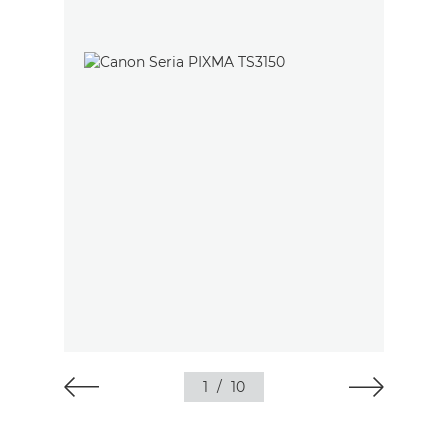
1
/
10