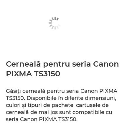
Cerneală pentru seria Canon
PIXMA TS3150
Găsiţi cerneală pentru seria Canon PIXMA
TS3150. Disponibile în diferite dimensiuni,
culori şi tipuri de pachete, cartuşele de
cerneală de mai jos sunt compatibile cu
seria Canon PIXMA TS3150.