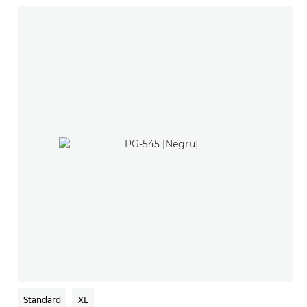
Standard
XL