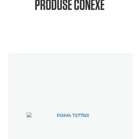
PRODUSE CONEXE