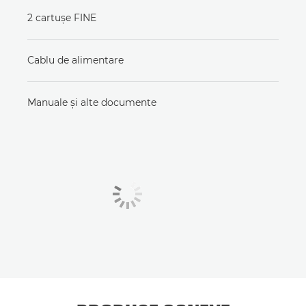
2 cartuşe FINE
Cablu de alimentare
Manuale şi alte documente