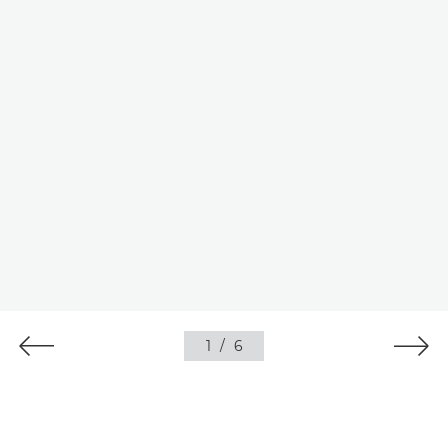
1
/
6