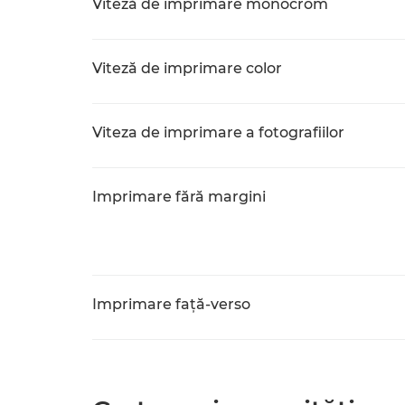
Viteză de imprimare monocrom
Viteză de imprimare color
Viteza de imprimare a fotografiilor
Imprimare fără margini
Imprimare faţă-verso