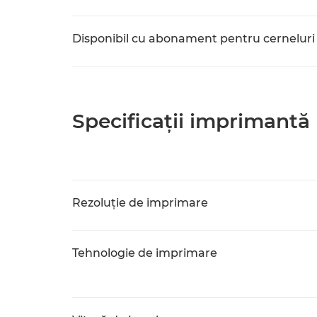
Disponibil cu abonament pentru cerneluri
Specificaţii imprimantă
Rezoluţie de imprimare
Tehnologie de imprimare