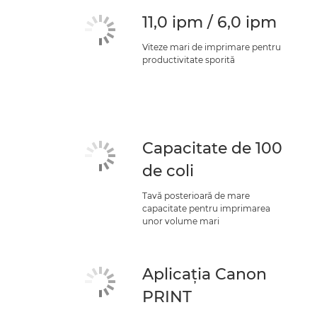
11,0 ipm / 6,0 ipm
Viteze mari de imprimare pentru
productivitate sporită
Capacitate de 100
de coli
Tavă posterioară de mare
capacitate pentru imprimarea
unor volume mari
Aplicaţia Canon
PRINT