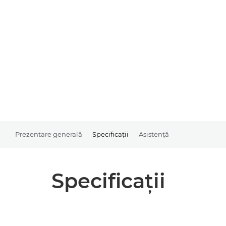
Prezentare generală
Specificaţii
Asistenţă
Specificaţii