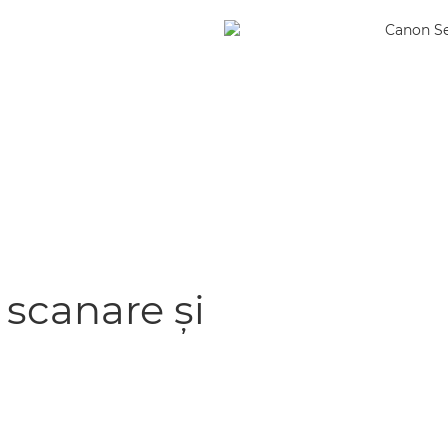
 scanare şi