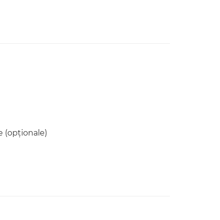
 (opţionale)