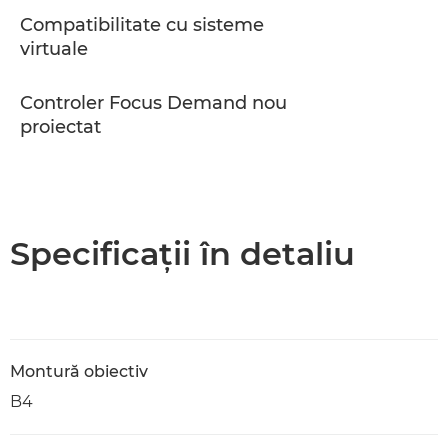
Compatibilitate cu sisteme
virtuale
Controler Focus Demand nou
proiectat
Specificaţii în detaliu
Montură obiectiv
B4