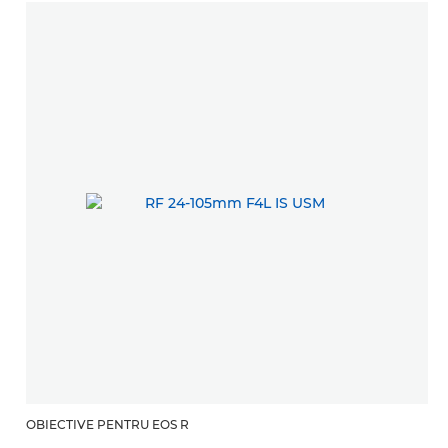
OBIECTIVE PENTRU EOS R