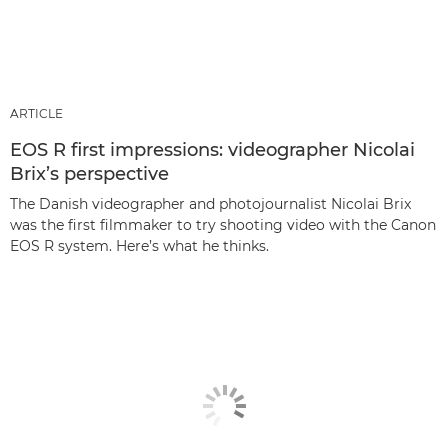
ARTICLE
EOS R first impressions: videographer Nicolai
Brix’s perspective
The Danish videographer and photojournalist Nicolai Brix
was the first filmmaker to try shooting video with the Canon
EOS R system. Here’s what he thinks.