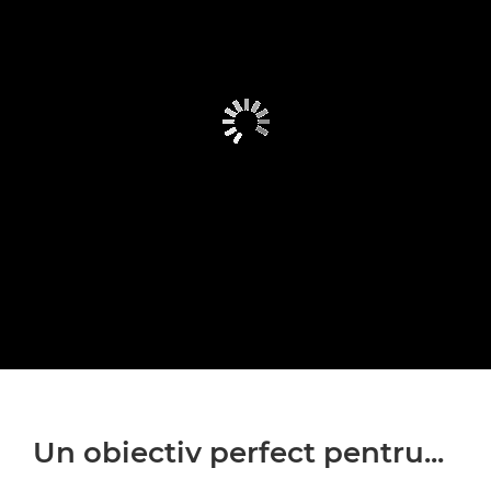
Un obiectiv perfect pentru...