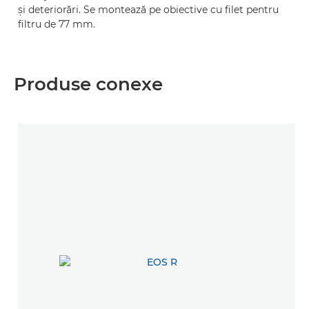
şi deteriorări. Se montează pe obiective cu filet pentru
filtru de 77 mm.
Produse conexe