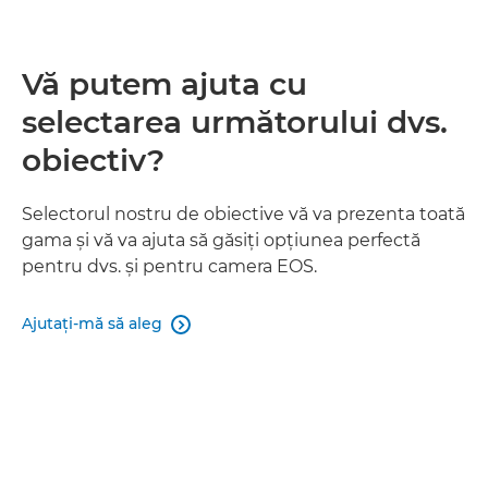
Vă putem ajuta cu
selectarea următorului dvs.
obiectiv?
Selectorul nostru de obiective vă va prezenta toată
gama şi vă va ajuta să găsiţi opţiunea perfectă
pentru dvs. şi pentru camera EOS.
Ajutaţi-mă să aleg
