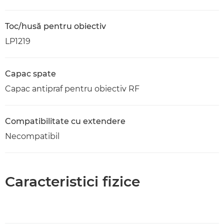
Toc/husă pentru obiectiv
LP1219
Capac spate
Capac antipraf pentru obiectiv RF
Compatibilitate cu extendere
Necompatibil
Caracteristici fizice