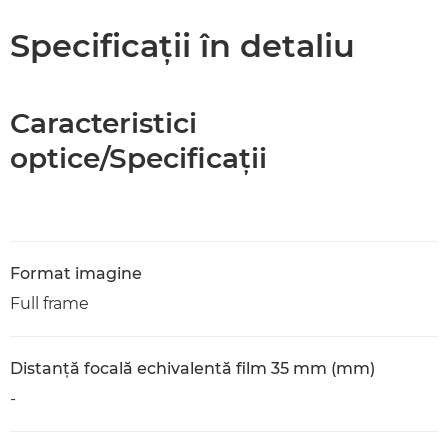
Specificaţii în detaliu
Caracteristici
optice/Specificaţii
Format imagine
Full frame
Distanţă focală echivalentă film 35 mm (mm)
-