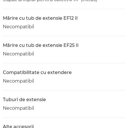
Mărire cu tub de extensie EF12 II
Necompatibil
Mărire cu tub de extensie EF25 II
Necompatibil
Compatibilitate cu extendere
Necompatibil
Tuburi de extensie
Necompatibil
Alte accesorii