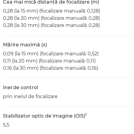
Cea mai mică distanţă de focalizare (m)
0,28 (la 15 mm) (focalizare manuală: 0,128)
0,28 (la 20 mm) (focalizare manuală: 0,28)
0,28 (la 30 mm) (focalizare manuală: 0,28)
Mărire maximă (x)
0,09 (la 15 mm) (focalizare manuală: 0,52)
0,11 (la 20 mm) (focalizare manuală: 0,11)
0,16 (la 30 mm) (focalizare manuală: 0,16)
Inel de control
prin inelul de focalizare
1
Stabilizator optic de imagine (OIS)
5,5