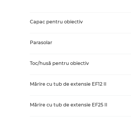
Capac pentru obiectiv
Parasolar
Toc/husă pentru obiectiv
Mărire cu tub de extensie EF12 II
Mărire cu tub de extensie EF25 II