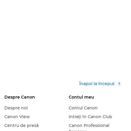
Înapoi la început
Despre Canon
Contul meu
Despre noi
Contul Canon
Canon View
Intraţi în Canon Club
Centru de presă
Canon Professional