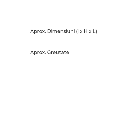
Aprox. Dimensiuni (l x H x L)
Aprox. Greutate