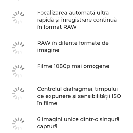
Focalizarea automată ultra
rapidă şi înregistrare continuă
în format RAW
RAW în diferite formate de
imagine
Filme 1080p mai omogene
Controlul diafragmei, timpului
de expunere şi sensibilităţii ISO
în filme
6 imagini unice dintr-o singură
captură