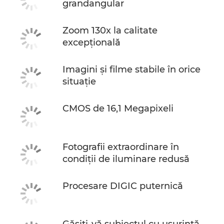
grandangular
Zoom 130x la calitate
excepţională
Imagini şi filme stabile în orice
situaţie
CMOS de 16,1 Megapixeli
Fotografii extraordinare în
condiţii de iluminare redusă
Procesare DIGIC puternică