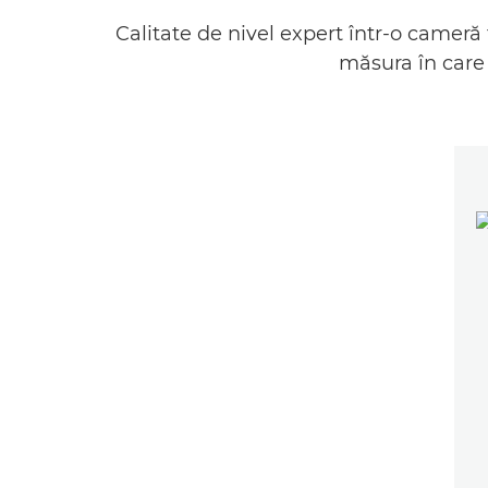
Calitate de nivel expert într-o cameră
măsura în care 