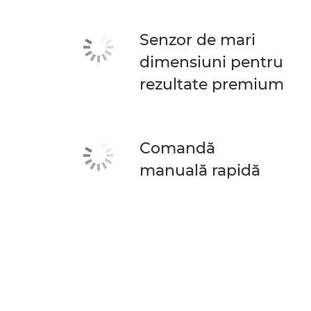
Senzor de mari
dimensiuni pentru
rezultate premium
Comandă
manuală rapidă