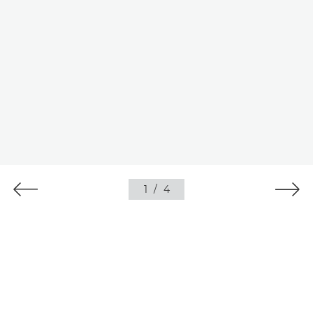
1
/
4