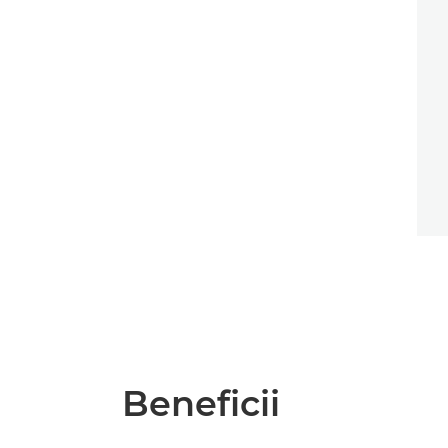
Beneficii