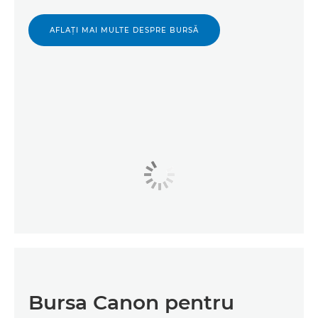
AFLAŢI MAI MULTE DESPRE BURSĂ
Bursa Canon pentru