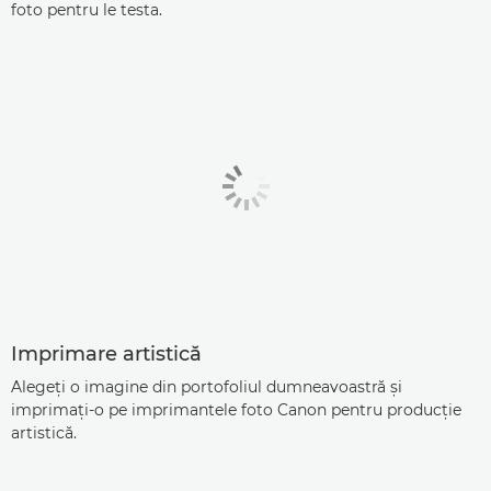
foto pentru le testa.
Imprimare artistică
Alegeţi o imagine din portofoliul dumneavoastră şi
imprimaţi-o pe imprimantele foto Canon pentru producţie
artistică.