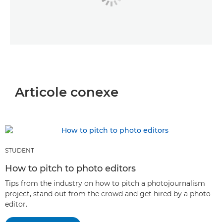
Articole conexe
STUDENT
How to pitch to photo editors
Tips from the industry on how to pitch a photojournalism
project, stand out from the crowd and get hired by a photo
editor.