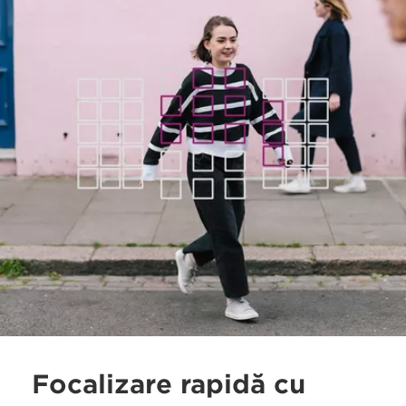
Focalizare rapidă cu