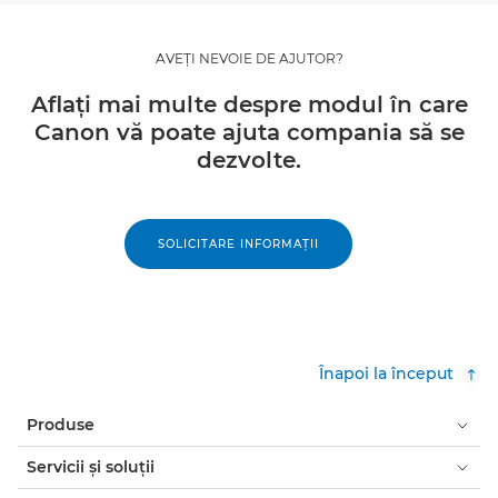
AVEŢI NEVOIE DE AJUTOR?
Aflaţi mai multe despre modul în care
Canon vă poate ajuta compania să se
dezvolte.
SOLICITARE INFORMAŢII
Înapoi la început
Produse
Servicii şi soluţii