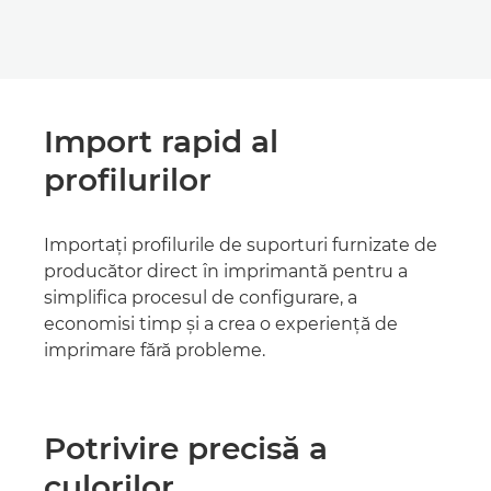
Import rapid al
profilurilor
Importaţi profilurile de suporturi furnizate de
producător direct în imprimantă pentru a
simplifica procesul de configurare, a
economisi timp şi a crea o experienţă de
imprimare fără probleme.
Potrivire precisă a
culorilor