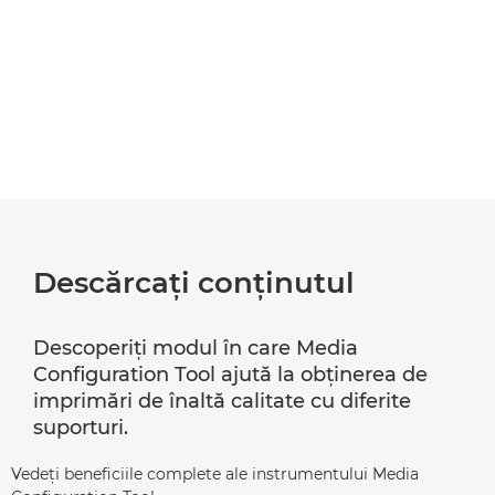
Descărcaţi conţinutul
Descoperiţi modul în care Media
Configuration Tool ajută la obţinerea de
imprimări de înaltă calitate cu diferite
suporturi.
Vedeţi beneficiile complete ale instrumentului Media