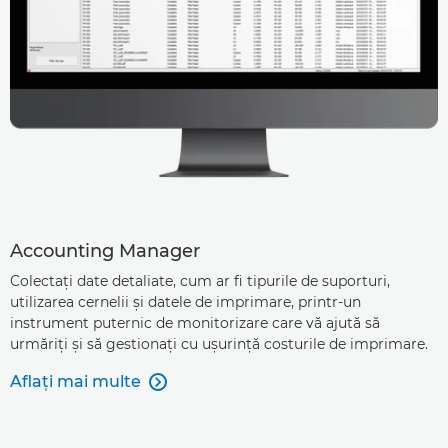
Accounting Manager
Colectaţi date detaliate, cum ar fi tipurile de suporturi,
utilizarea cernelii şi datele de imprimare, printr-un
instrument puternic de monitorizare care vă ajută să
urmăriţi şi să gestionaţi cu uşurinţă costurile de imprimare.
Aflaţi mai multe
