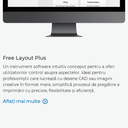
Free Layout Plus
Un instrument software intuitiv conceput pentru a oferi
utilizatorilor control asupra aspectelor. Ideal pentru
profesioniştii care lucrează cu desene CAD sau imagini
creative în format mare, simplifică procesul de pregătire a
imprimării cu precizie, flexibilitate şi eficienţă.
Aflaţi mai multe
