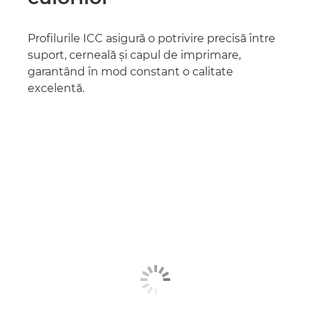
Profilurile ICC asigură o potrivire precisă între
suport, cerneală şi capul de imprimare,
garantând în mod constant o calitate
excelentă.