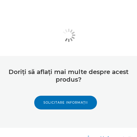
Doriţi să aflaţi mai multe despre acest
produs?
SOLICITARE INFORMAŢII