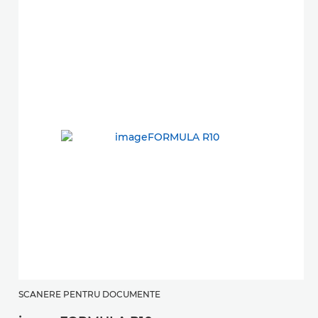
SCANERE PENTRU DOCUMENTE