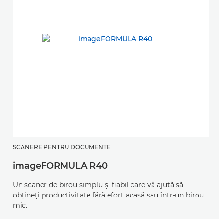
SCANERE PENTRU DOCUMENTE
imageFORMULA R40
Un scaner de birou simplu şi fiabil care vă ajută să
obţineţi productivitate fără efort acasă sau într-un birou
mic.