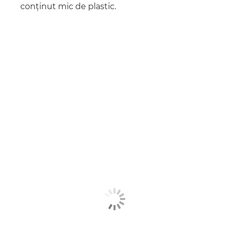
conţinut mic de plastic.