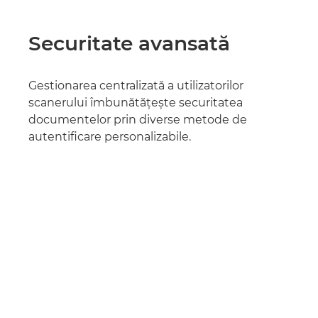
Securitate avansată
Gestionarea centralizată a utilizatorilor
scanerului îmbunătăţeşte securitatea
documentelor prin diverse metode de
autentificare personalizabile.