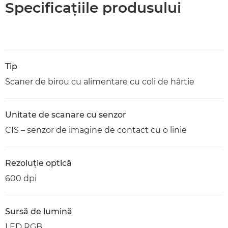
Specificaţiile produsului
Tip
Scaner de birou cu alimentare cu coli de hârtie
Unitate de scanare cu senzor
CIS – senzor de imagine de contact cu o linie
Rezoluţie optică
600 dpi
Sursă de lumină
LED RGB