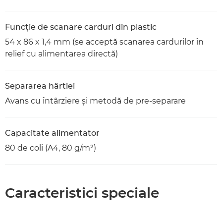
Funcţie de scanare carduri din plastic
54 x 86 x 1,4 mm (se acceptă scanarea cardurilor în
relief cu alimentarea directă)
Separarea hârtiei
Avans cu întârziere şi metodă de pre-separare
Capacitate alimentator
80 de coli (A4, 80 g/m²)
Caracteristici speciale