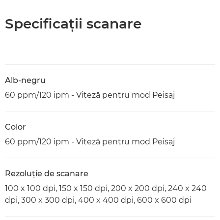
Specificaţii scanare
Alb-negru
60 ppm/120 ipm - Viteză pentru mod Peisaj
Color
60 ppm/120 ipm - Viteză pentru mod Peisaj
Rezoluţie de scanare
100 x 100 dpi, 150 x 150 dpi, 200 x 200 dpi, 240 x 240
dpi, 300 x 300 dpi, 400 x 400 dpi, 600 x 600 dpi