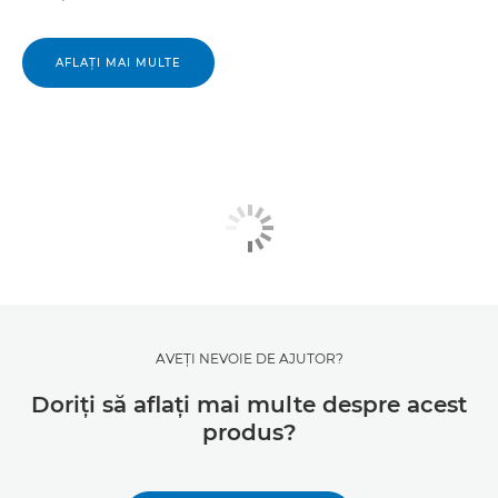
AFLAŢI MAI MULTE
AVEŢI NEVOIE DE AJUTOR?
Doriţi să aflaţi mai multe despre acest
produs?