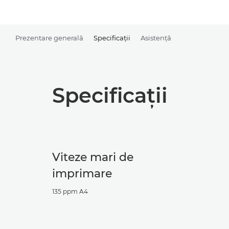
Prezentare generală
Specificaţii
Asistenţă
Specificaţii
Viteze mari de
imprimare
135 ppm A4