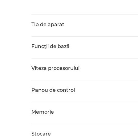
Tip de aparat
Funcţii de bază
Viteza procesorului
Panou de control
Memorie
Stocare