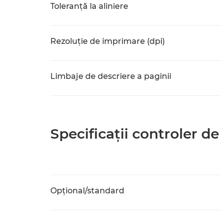
Toleranţă la aliniere
Rezoluţie de imprimare (dpi)
Limbaje de descriere a paginii
Specificaţii controler d
Opţional/standard