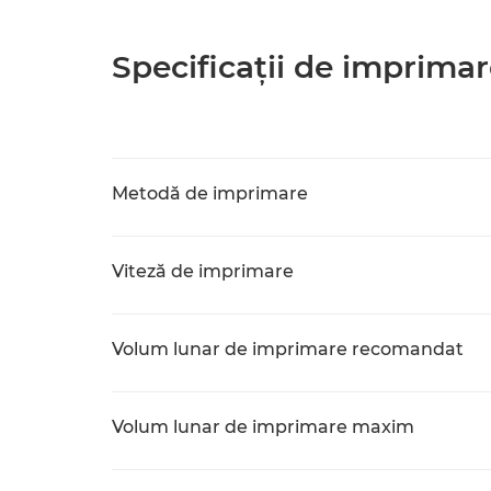
Specificaţii de imprima
Metodă de imprimare
Viteză de imprimare
Volum lunar de imprimare recomandat
Volum lunar de imprimare maxim