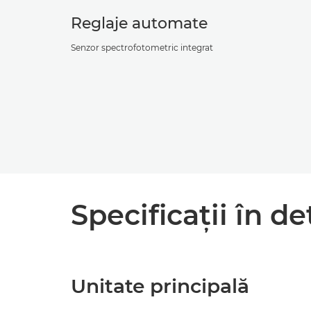
Reglaje automate
Senzor spectrofotometric integrat
Specificaţii în de
Unitate principală