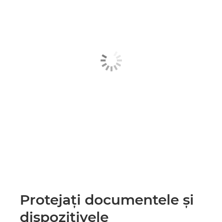
Protejaţi documentele şi
dispozitivele