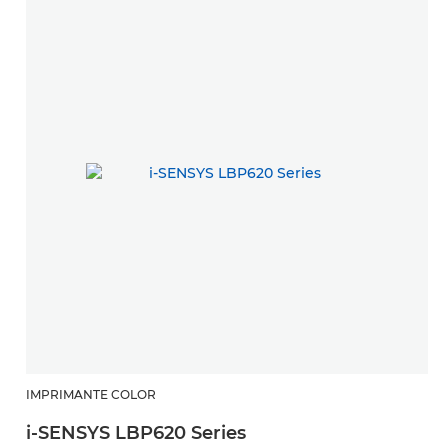
IMPRIMANTE COLOR
i-SENSYS LBP620 Series