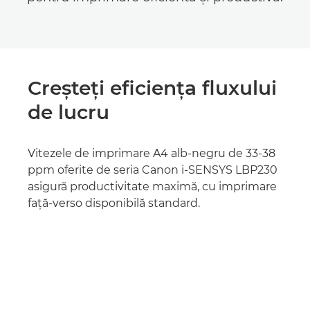
Creşteţi eficienţa fluxului
de lucru
Vitezele de imprimare A4 alb-negru de 33-38
ppm oferite de seria Canon i-SENSYS LBP230
asigură productivitate maximă, cu imprimare
faţă-verso disponibilă standard.