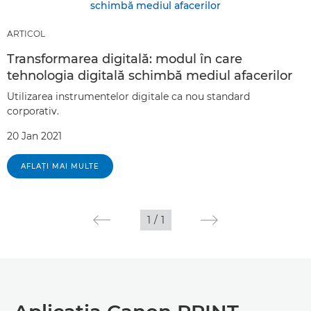
ARTICOL
Transformarea digitală: modul în care
tehnologia digitală schimbă mediul afacerilor
Utilizarea instrumentelor digitale ca nou standard
corporativ.
20 Jan 2021
AFLAŢI MAI MULTE
1
/
1