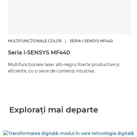
MULTIFUNCŢIONALE COLOR
|
SERIA I-SENSYS MF440
Seria i-SENSYS MF440
Multifuncţionale laser alb-negru foarte productive şi
eficiente, cu o serie de comenzi intuitive.
Exploraţi mai departe