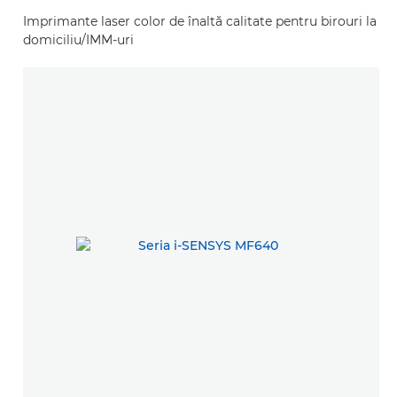
Imprimante laser color de înaltă calitate pentru birouri la
domiciliu/IMM-uri