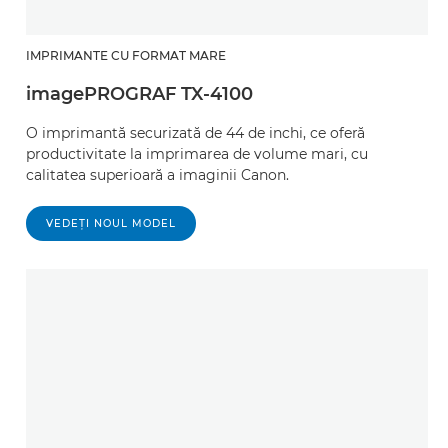
IMPRIMANTE CU FORMAT MARE
imagePROGRAF TX-4100
O imprimantă securizată de 44 de inchi, ce oferă
productivitate la imprimarea de volume mari, cu
calitatea superioară a imaginii Canon.
VEDEŢI NOUL MODEL