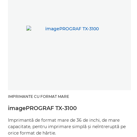
IMPRIMANTE CU FORMAT MARE
imagePROGRAF TX-3100
Imprimantă de format mare de 36 de inchi, de mare
capacitate, pentru imprimare simplă şi neîntreruptă pe
orice format de hârtie.