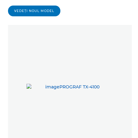
VEDEŢI NOUL MODEL