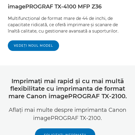
imagePROGRAF TX-4100 MFP Z36
Multifuncţional de format mare de 44 de inchi, de
capacitate ridicată, ce oferă imprimare şi scanare de
înaltă calitate, cu gestionare avansată a suporturilor.
VEDEŢI NOUL MODEL
Imprimaţi mai rapid şi cu mai multă
flexibilitate cu imprimanta de format
mare Canon imagePROGRAF TX-2100.
Aflaţi mai multe despre imprimanta Canon
imagePROGRAF TX-2100.