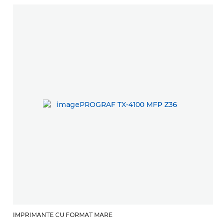
IMPRIMANTE CU FORMAT MARE