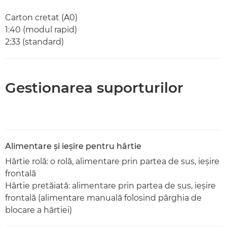
Carton cretat (A0)
1:40 (modul rapid)
2:33 (standard)
Gestionarea suporturilor
Alimentare şi ieşire pentru hârtie
Hârtie rolă: o rolă, alimentare prin partea de sus, ieşire
frontală
Hârtie pretăiată: alimentare prin partea de sus, ieşire
frontală (alimentare manuală folosind pârghia de
blocare a hârtiei)