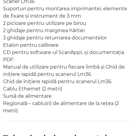
Scaner Lm36
Suporturi pentru montarea imprimantei, elemente
de fixare şi instrument de 3 mm
2 picioare pentru utilizare pe birou
2 ghidaje pentru marginea hârtiei
3 ghidaje pentru returnarea documentelor
Etalon pentru calibrare
CD pentru software-ul ScanAppL şi documentaţia
PDF:
Manual de utilizare pentru fiecare limbă şi Ghid de
iniţiere rapidă pentru scanerul Lm36.
Ghid de iniţiere rapidă pentru scanerul Lm36.
Cablu Ethernet (2 metri)
Sursă de alimentare
Regională – cablu(ri) de alimentare de la reţea (2
metri)