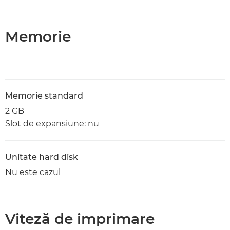
Memorie
Memorie standard
2 GB
Slot de expansiune: nu
Unitate hard disk
Nu este cazul
Viteză de imprimare