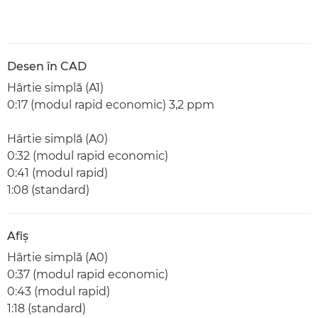
Desen în CAD
Hârtie simplă (A1)
0:17 (modul rapid economic) 3,2 ppm
Hârtie simplă (A0)
0:32 (modul rapid economic)
0:41 (modul rapid)
1:08 (standard)
Afiş
Hârtie simplă (A0)
0:37 (modul rapid economic)
0:43 (modul rapid)
1:18 (standard)