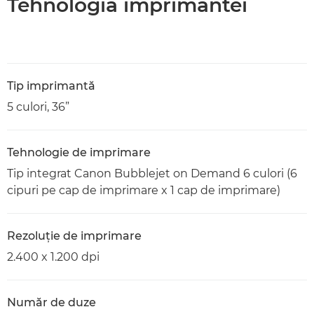
Tehnologia imprimantei
Tip imprimantă
5 culori, 36”
Tehnologie de imprimare
Tip integrat Canon Bubblejet on Demand 6 culori (6
cipuri pe cap de imprimare x 1 cap de imprimare)
Rezoluţie de imprimare
2.400 x 1.200 dpi
Număr de duze