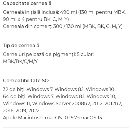
Capacitate cerneală
Cerneală iniţială inclusă: 490 ml (130 ml pentru MBK,
90 ml x 4 pentru BK, C, M, Y)
Cerneală din comerţ: 300 / 130 ml (MBK, BK, C, M, Y)
Tip de cerneală
Cerneluri pe bază de pigmenţi: 5 culori
MBK/BK/C/M/Y
Compatibilitate SO
32 de biţi: Windows 7, Windows 8.1, Windows 10
64 de biţi: Windows 7, Windows 8.1, Windows 10,
Windows 11, Windows Server 2008R2, 2012, 2012R2,
2016, 2019, 2022
Apple Macintosh: macOS 10.15.7~macOS 13