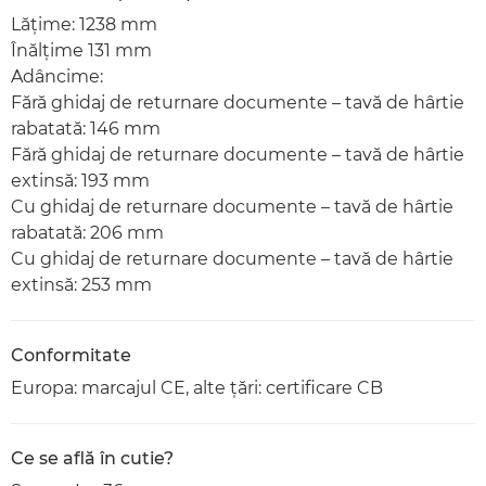
Lăţime: 1238 mm
Înălţime 131 mm
Adâncime:
Fără ghidaj de returnare documente – tavă de hârtie
rabatată: 146 mm
Fără ghidaj de returnare documente – tavă de hârtie
extinsă: 193 mm
Cu ghidaj de returnare documente – tavă de hârtie
rabatată: 206 mm
Cu ghidaj de returnare documente – tavă de hârtie
extinsă: 253 mm
Conformitate
Europa: marcajul CE, alte ţări: certificare CB
Ce se află în cutie?