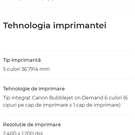
Tehnologia imprimantei
Tip imprimantă
5 culori 36”/914 mm
Tehnologie de imprimare
Tip integrat Canon Bubblejet on Demand 6 culori (6
cipuri pe cap de imprimare x 1 cap de imprimare)
Rezoluţie de imprimare
2.400 x 1.200 dpi