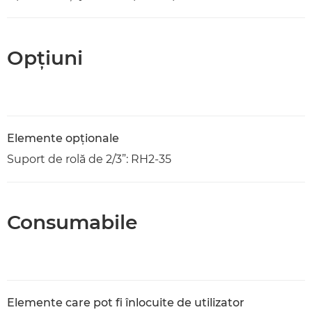
Opţiuni
Elemente opţionale
Suport de rolă de 2/3”: RH2-35
Consumabile
Elemente care pot fi înlocuite de utilizator