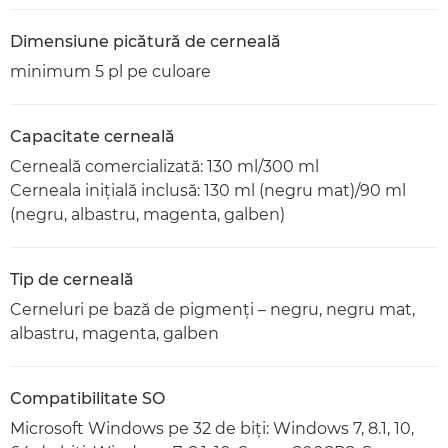
Dimensiune picătură de cerneală
minimum 5 pl pe culoare
Capacitate cerneală
Cerneală comercializată: 130 ml/300 ml
Cerneala iniţială inclusă: 130 ml (negru mat)/90 ml
(negru, albastru, magenta, galben)
Tip de cerneală
Cerneluri pe bază de pigmenţi – negru, negru mat,
albastru, magenta, galben
Compatibilitate SO
Microsoft Windows pe 32 de biţi: Windows 7, 8.1, 10,