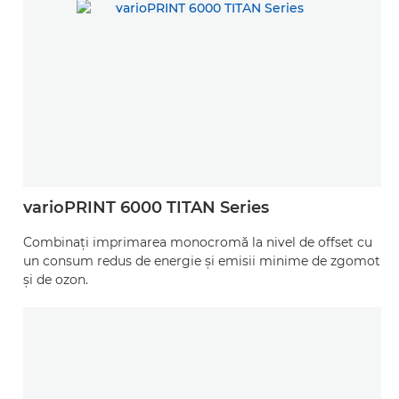
varioPRINT 6000 TITAN Series
Combinaţi imprimarea monocromă la nivel de offset cu
un consum redus de energie şi emisii minime de zgomot
şi de ozon.