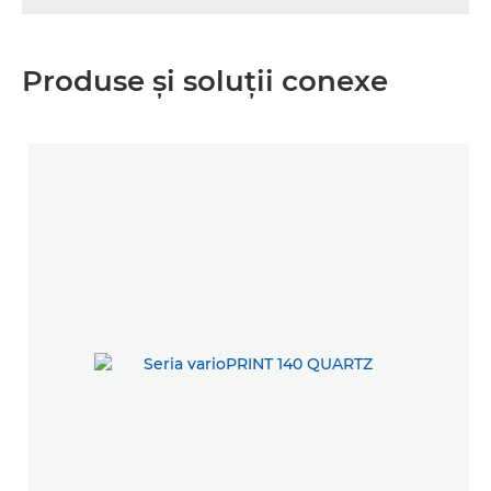
Produse şi soluţii conexe