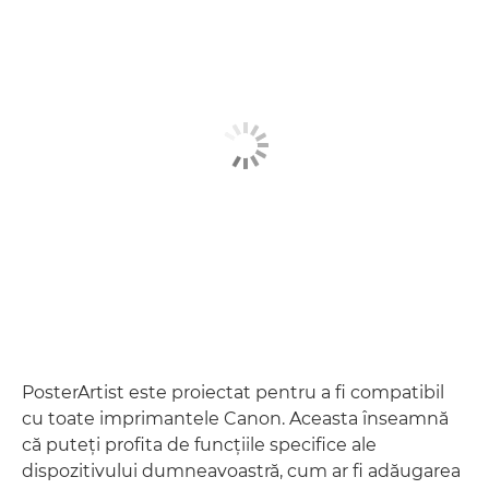
PosterArtist este proiectat pentru a fi compatibil
cu toate imprimantele Canon. Aceasta înseamnă
că puteţi profita de funcţiile specifice ale
dispozitivului dumneavoastră, cum ar fi adăugarea