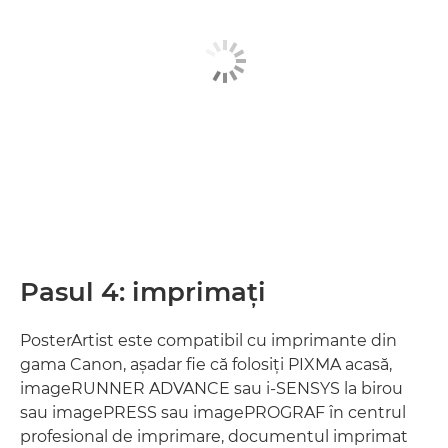
Pasul 4: imprimaţi
PosterArtist este compatibil cu imprimante din
gama Canon, aşadar fie că folosiţi PIXMA acasă,
imageRUNNER ADVANCE sau i-SENSYS la birou
sau imagePRESS sau imagePROGRAF în centrul
profesional de imprimare, documentul imprimat