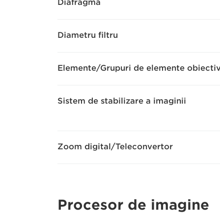
Diafragmă
Diametru filtru
Elemente/Grupuri de elemente obiecti
Sistem de stabilizare a imaginii
Zoom digital/Teleconvertor
Procesor de imagine