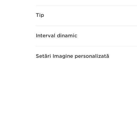
Tip
Interval dinamic
Setări Imagine personalizată