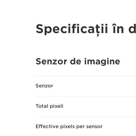
Specificaţii în 
Senzor de imagine
Senzor
Total pixeli
Effective pixels per sensor