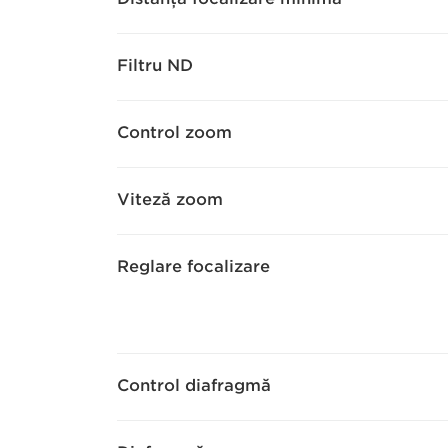
Filtru ND
Control zoom
Viteză zoom
Reglare focalizare
Control diafragmă