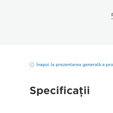
Înapoi la prezentarea generală a pr
Specificaţii