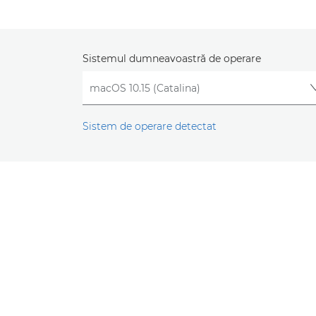
Sistemul dumneavoastră de operare
Sistem de operare detectat