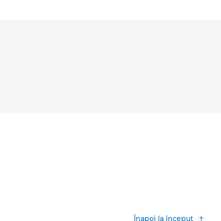
Înapoi la început