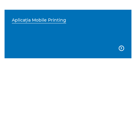
Aplicaţia Mobile Printing
