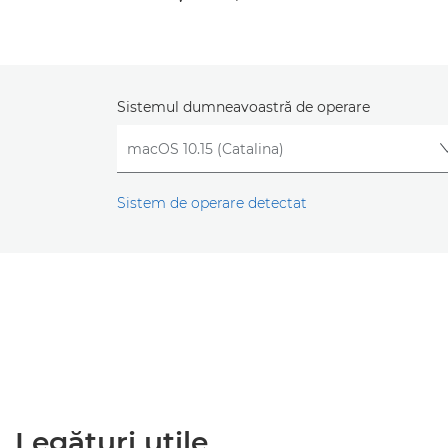
Sistemul dumneavoastră de operare
Sistem de operare detectat
Legături utile