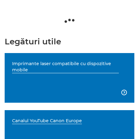
Legături utile
Imprimante laser compatibile cu dispozitive
mobile

Canalul YouTube Canon Europe