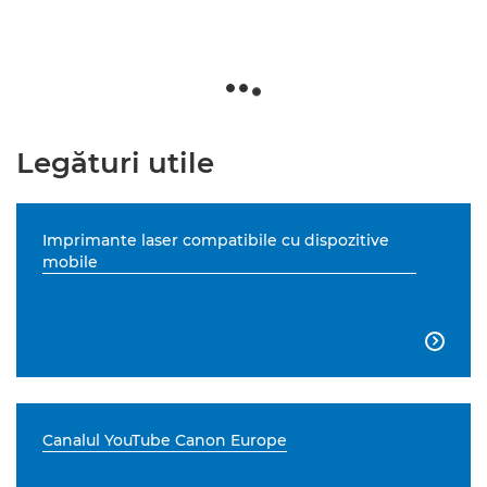
Legături utile
Imprimante laser compatibile cu dispozitive
mobile

Canalul YouTube Canon Europe