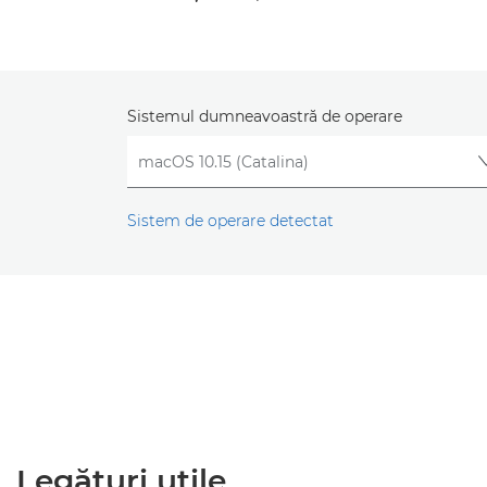
Sistemul dumneavoastră de operare
Sistem de operare detectat
Legături utile