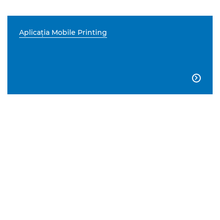
Aplicaţia Mobile Printing
