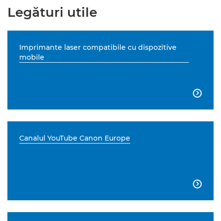
Legături utile
Imprimante laser compatibile cu dispozitive
mobile

Canalul YouTube Canon Europe
