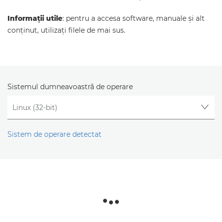
Informaţii utile
: pentru a accesa software, manuale şi alt
conţinut, utilizaţi filele de mai sus.
Sistemul dumneavoastră de operare
Sistem de operare detectat