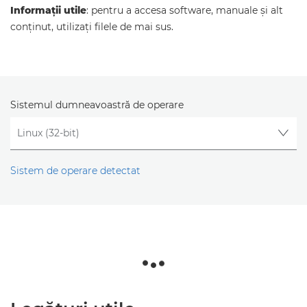
Informaţii utile
: pentru a accesa software, manuale şi alt
conţinut, utilizaţi filele de mai sus.
Sistemul dumneavoastră de operare
Sistem de operare detectat