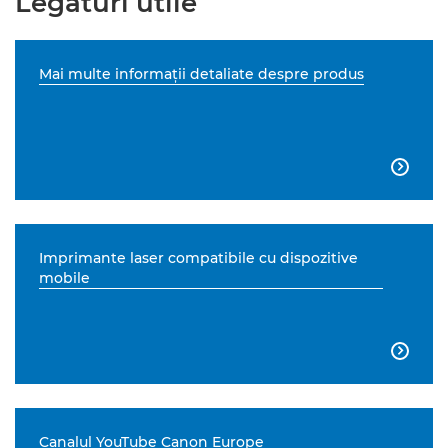
Legături utile
Mai multe informaţii detaliate despre produs

Imprimante laser compatibile cu dispozitive
mobile

Canalul YouTube Canon Europe